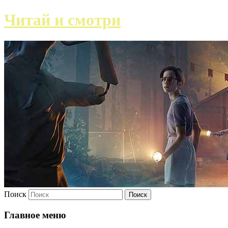
Читай и смотри
Поиск
Главное меню