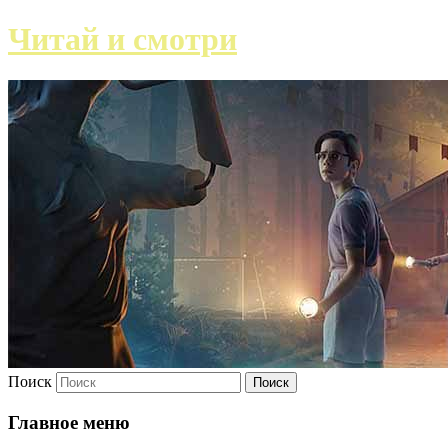
Читай и смотри
Поиск
Главное меню