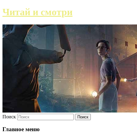
Читай и смотри
Поиск
Главное меню