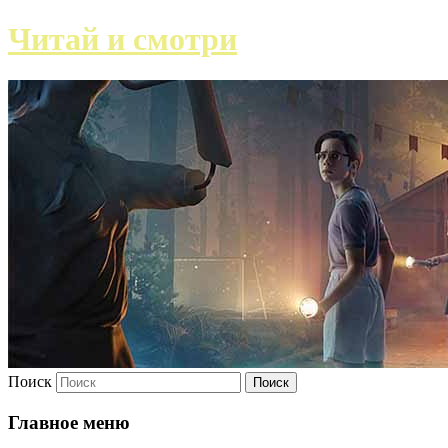
Читай и смотри
Поиск
Главное меню