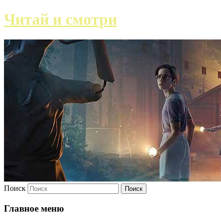
Читай и смотри
Поиск
Главное меню