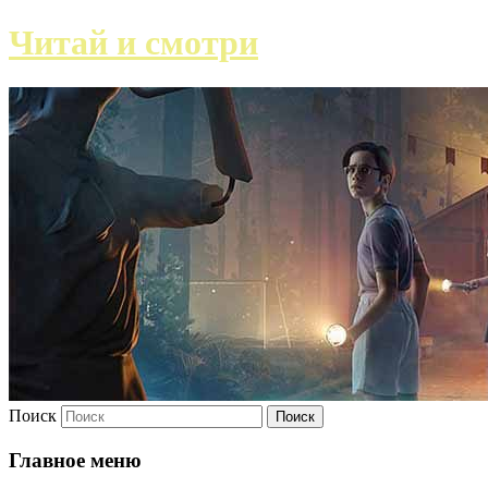
Читай и смотри
Поиск
Главное меню