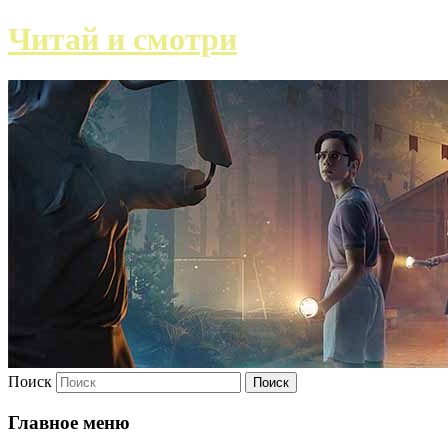
Читай и смотри
Поиск
Главное меню