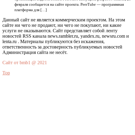
февраля сообщается на сайте проекта. PeerTube — программная
платформа для […]
Данный сайт не является коммерческим проектом. На этом
сайте ни чего не продают, ни чего не покупают, ни какие
услуги не оказываются. Сайт представляет собой ленту
новостей RSS канала news.rambler.ru, yandex.ru, newsru.com и
lenta.ru . Материалы публикуются без искажения,
ответственность за достоверность публикуемых новостей
Администрация сайта не несёт.
Сайт от bmb1 @ 2021
Top