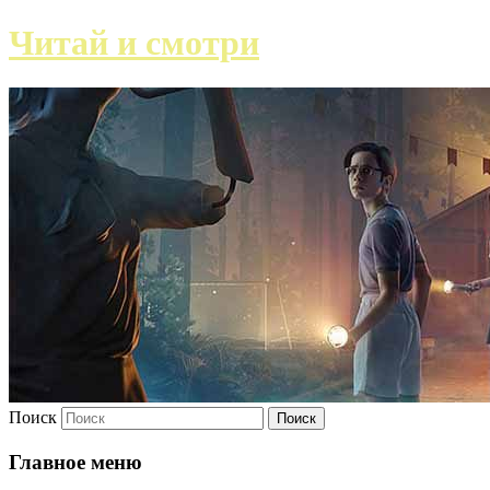
Читай и смотри
Поиск
Главное меню