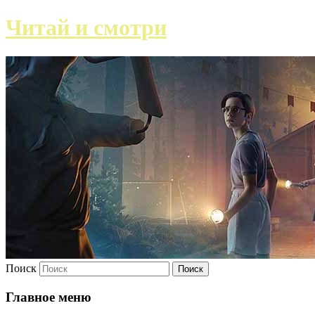
Читай и смотри
Поиск
Главное меню