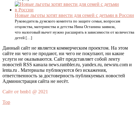
Новые льготы хотят ввести для семей с детьми в России
Руководитель думского комитета по защите семьи, вопросам
отцовства, материнства и детства Нина Останина заявила,
что налоговый вычет нужно расширять в зависимости от количества
детей […]
Данный сайт не является коммерческим проектом. На этом
сайте ни чего не продают, ни чего не покупают, ни какие
услуги не оказываются. Сайт представляет собой ленту
новостей RSS канала news.rambler.ru, yandex.ru, newsru.com и
lenta.ru . Материалы публикуются без искажения,
ответственность за достоверность публикуемых новостей
Администрация сайта не несёт.
Сайт от bmb1 @ 2021
Top