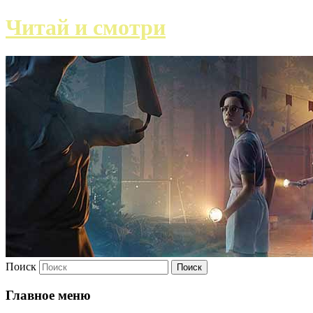
Читай и смотри
Поиск
Главное меню