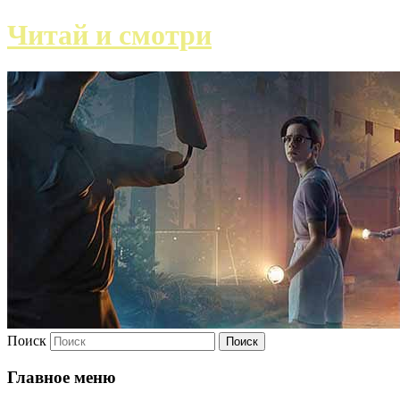
Читай и смотри
Поиск
Главное меню