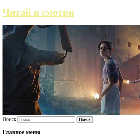
Читай и смотри
Поиск
Главное меню