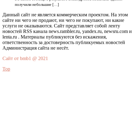
получили небольшие […]
Данный сайт не является коммерческим проектом. На этом
сайте ни чего не продают, ни чего не покупают, ни какие
услуги не оказываются. Сайт представляет собой ленту
новостей RSS канала news.rambler.ru, yandex.ru, newsru.com и
lenta.ru . Материалы публикуются без искажения,
ответственность за достоверность публикуемых новостей
Администрация сайта не несёт.
Сайт от bmb1 @ 2021
Top