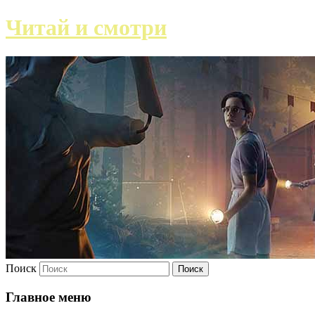
Читай и смотри
Поиск
Главное меню